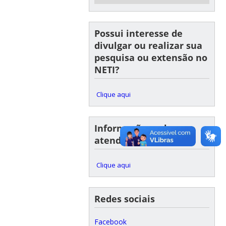
Possui interesse de
divulgar ou realizar sua
pesquisa ou extensão no
NETI?
Clique aqui
Informações sobre
atendimento
Clique aqui
Redes sociais
Facebook