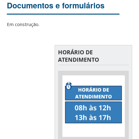
Documentos e formulários
Em construção.
HORÁRIO DE
ATENDIMENTO