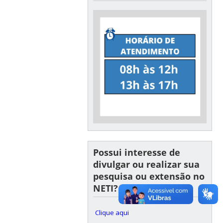
Possui interesse de
divulgar ou realizar sua
pesquisa ou extensão no
NETI?
Clique aqui