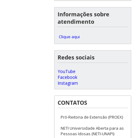
Informações sobre
atendimento
Clique aqui
Redes sociais
YouTube
Facebook
Instagram
CONTATOS
Pró-Reitoria de Extensão (PROEX)
NETI Universidade Aberta para as
Pessoas Idosas (NETI-UNAPI)