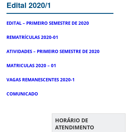
Edital 2020/1
EDITAL – PRIMEIRO SEMESTRE DE 2020
REMATRÍCULAS 2020-01
ATIVIDADES – PRIMEIRO SEMESTRE DE 2020
MATRICULAS 2020 – 01
VAGAS REMANESCENTES 2020-1
COMUNICADO
HORÁRIO DE
ATENDIMENTO