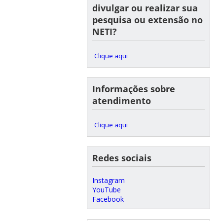
divulgar ou realizar sua
pesquisa ou extensão no
NETI?
Clique aqui
Informações sobre
atendimento
Clique aqui
Redes sociais
Instagram
YouTube
Facebook