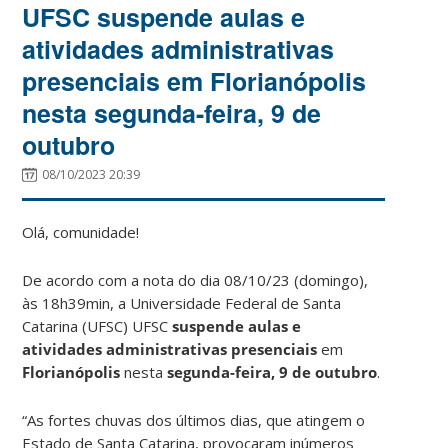
UFSC suspende aulas e
atividades administrativas
presenciais em Florianópolis
nesta segunda-feira, 9 de
outubro
08/10/2023 20:39
Olá, comunidade!
De acordo com a nota do dia 08/10/23 (domingo),
às 18h39min, a Universidade Federal de Santa
Catarina (UFSC) UFSC
suspende aulas e
atividades administrativas presenciais
em
Florianópolis
nesta
segunda-feira, 9 de outubro
.
“As fortes chuvas dos últimos dias, que atingem o
Estado de Santa Catarina, provocaram inúmeros