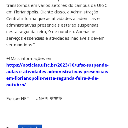
transtornos em vários setores do campus da UFSC
em Florianópolis. Diante disso, a Administração
Central informa que as atividades acadêmicas e
administrativas presenciais estarão suspensas
nesta segunda-feira, 9 de outubro. Apenas os
serviços essenciais e atividades inadiáveis devem
ser mantidos.”
📲Mais informações em:
https://noticias.ufsc.br/2023/10/ufsc-suspende-
aulas-e-atividades-administrativas-presenciais-
em-florianopolis-nesta-segunda-feira-9-de-
outubro/
Equipe NETI – UNAPI 💙🧡💚