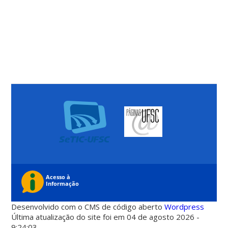
Desenvolvido com o CMS de código aberto
Wordpress
Última atualização do site foi em 04 de agosto 2026 -
9:24:03