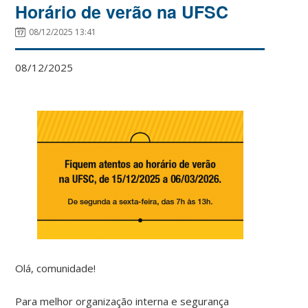
Horário de verão na UFSC
08/12/2025 13:41
08/12/2025
Olá, comunidade!
Para melhor organização interna e segurança