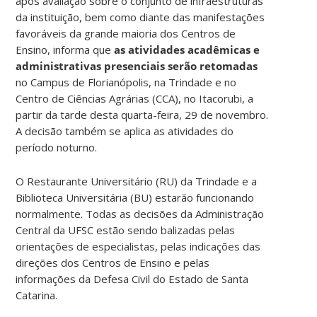
após avaliação sobre o conjunto de infraestruturas
da instituição, bem como diante das manifestações
favoráveis da grande maioria dos Centros de
Ensino, informa que
as atividades acadêmicas e
administrativas presenciais serão retomadas
no Campus de Florianópolis, na Trindade e no
Centro de Ciências Agrárias (CCA), no Itacorubi, a
partir da tarde desta quarta-feira, 29 de novembro.
A decisão também se aplica as atividades do
período noturno.
O Restaurante Universitário (RU) da Trindade e a
Biblioteca Universitária (BU) estarão funcionando
normalmente. Todas as decisões da Administração
Central da UFSC estão sendo balizadas pelas
orientações de especialistas, pelas indicações das
direções dos Centros de Ensino e pelas
informações da Defesa Civil do Estado de Santa
Catarina.