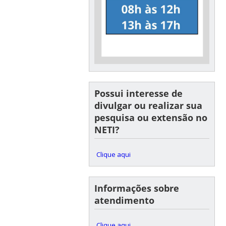
Possui interesse de
divulgar ou realizar sua
pesquisa ou extensão no
NETI?
Clique aqui
Informações sobre
atendimento
Clique aqui