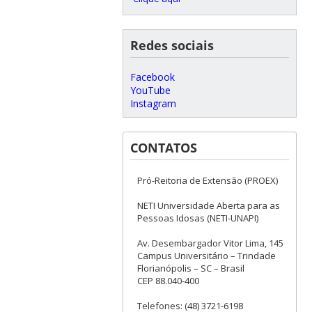
Redes sociais
Facebook
YouTube
Instagram
CONTATOS
Pró-Reitoria de Extensão (PROEX)
NETI Universidade Aberta para as
Pessoas Idosas (NETI-UNAPI)
Av. Desembargador Vitor Lima, 145
Campus Universitário – Trindade
Florianópolis – SC – Brasil
CEP 88.040-400
Telefones: (48) 3721-6198